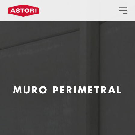
MURO PERIMETRAL