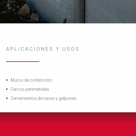
APLICACIONES Y USOS
Muros de contención.
Cercos perimetrales.
Cerramientos de naves y galpones.