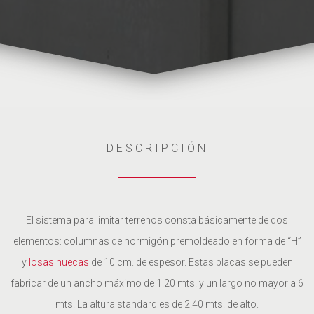
DESCRIPCIÓN
El sistema para limitar terrenos consta básicamente de dos
elementos: columnas de hormigón premoldeado en forma de “H”
y
losas huecas
de 10 cm. de espesor. Estas placas se pueden
fabricar de un ancho máximo de 1.20 mts. y un largo no mayor a 6
mts. La altura standard es de 2.40 mts. de alto.